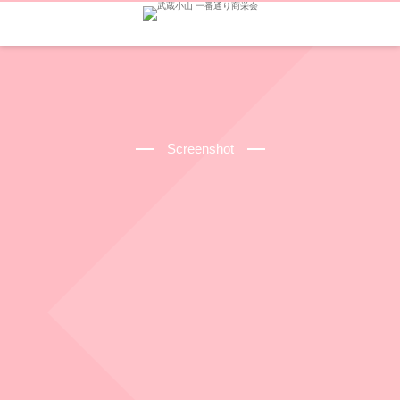
Screenshot