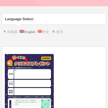
Language Select:
日本語
English
中文
한국