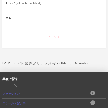
E-mail
*
(will not be published.)
URL
HOME
(日本語) 夢のクリスマスプレゼント2024
Screenshot
業種で探す
2
ファッション
2
スクール・習い事