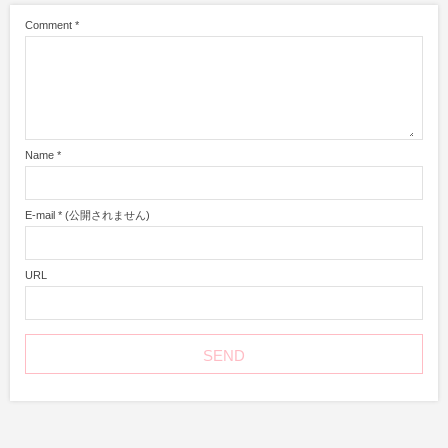
Comment
*
Name
*
E-mail
*
(公開されません)
URL