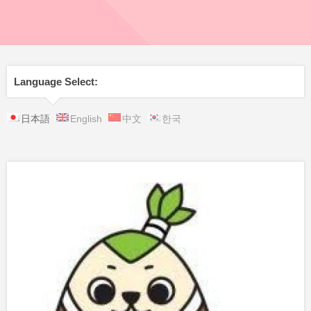
Language Select:
日本語
English
中文
한국