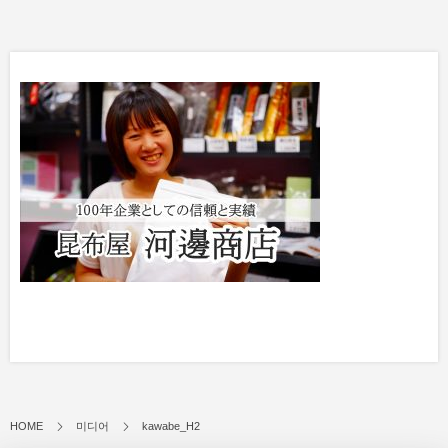
HOME
미디어
kawabe_H2