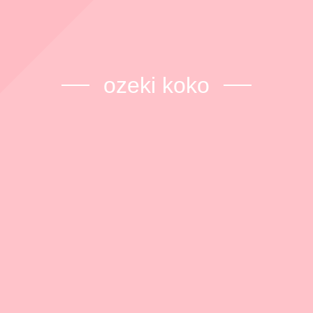
ozeki koko