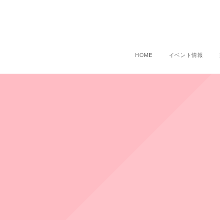
HOME
イベント情報