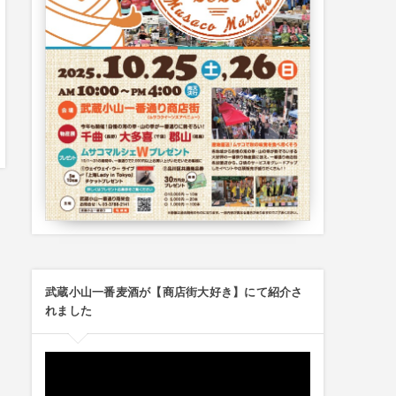
武蔵小山一番麦酒が【商店街大好き】にて紹介さ
れました