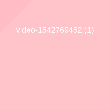
video-1542769452 (1)