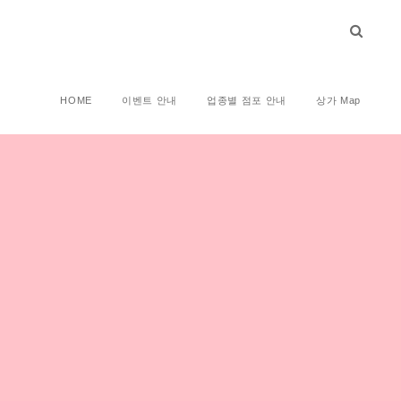
HOME
이벤트 안내
업종별 점포 안내
상가 Map