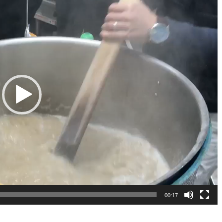
00:17