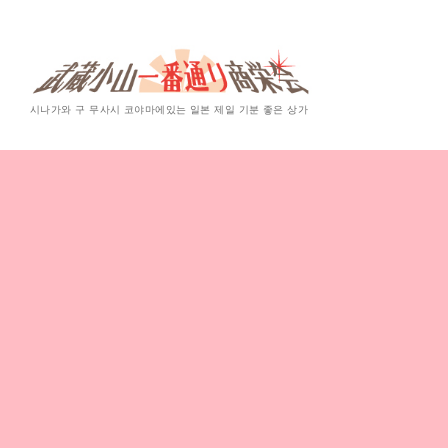
시나가와 구 무사시 코야마에있는 일본 제일 기분 좋은 상가