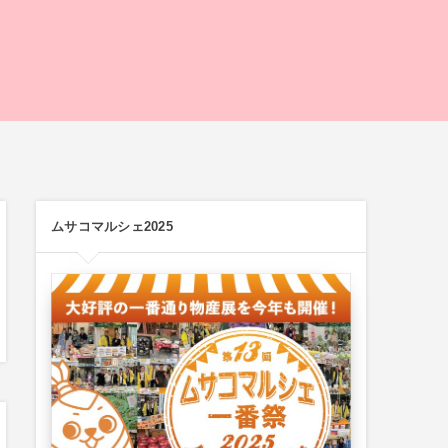
ムサコマルシェ2025