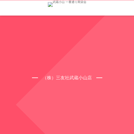
（株）三友社武蔵小山店