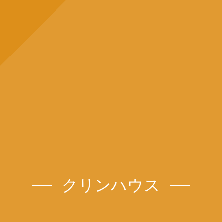
クリンハウス