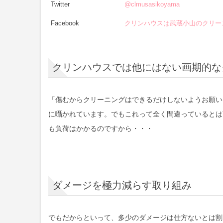
Twitter
@clmusasikoyama
Facebook
クリンハウスは武蔵小山のクリ
クリンハウスでは他にはない画期的な
「傷むからクリーニングはできるだけしないようお願い
に囁かれています。でもこれって全く間違っているとは
も負荷はかかるのですから・・・
ダメージを極力減らす取り組み
でもだからといって、多少のダメージは仕方ないとは割