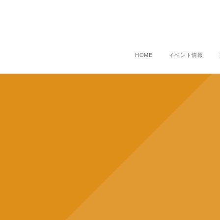
HOME
イベント情報