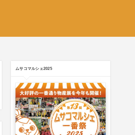
ムサコマルシェ2025