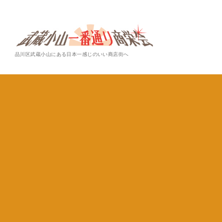
品川区武蔵小山にある日本一感じのいい商店街へ