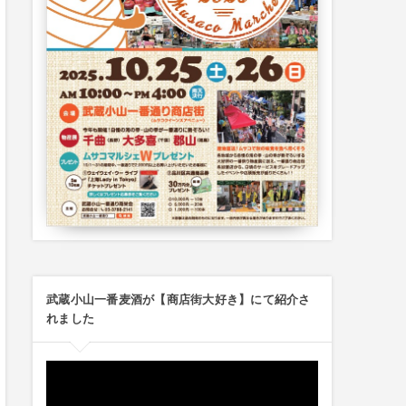
武蔵小山一番麦酒が【商店街大好き】にて紹介さ
れました