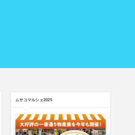
ムサコマルシェ2025