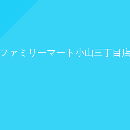
ファミリーマート小山三丁目