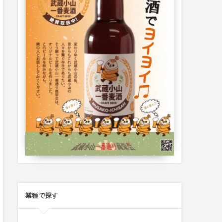
業種で探す