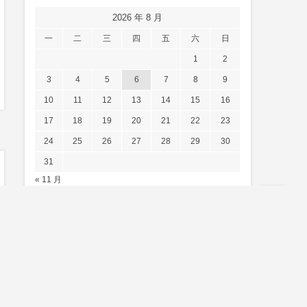
2026 年 8 月
一
二
三
四
五
六
日
1
2
3
4
5
6
7
8
9
10
11
12
13
14
15
16
17
18
19
20
21
22
23
24
25
26
27
28
29
30
31
« 11 月
日本語:
日本語
English
中文
한국