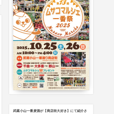
武蔵小山一番麦酒が【商店街大好き】にて紹介さ