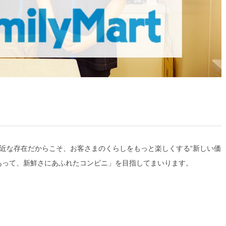
近な存在だからこそ、お客さまのくらしをもっと楽しくする“新しい価
あって、新鮮さにあふれたコンビニ」
を目指してまいります。