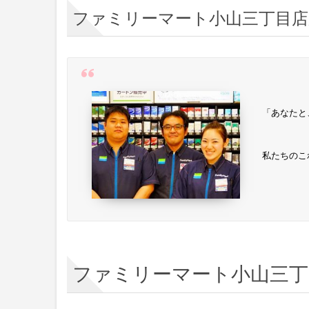
ファミリーマート小山三丁目
「あなたと
私たちのこ
ファミリーマート小山三丁