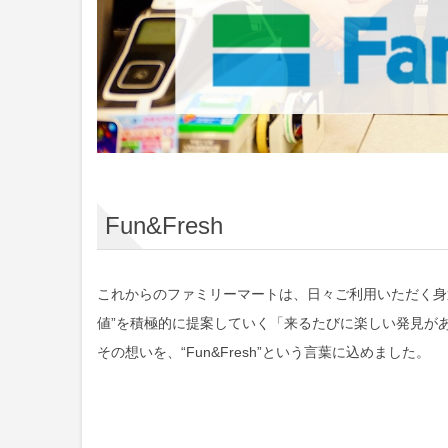
Fun&Fresh
これからのファミリーマートは、日々ご利用いただく身
値”を積極的に提案していく
「来るたびに楽しい発見が
その想いを、“Fun&Fresh”という言葉に込めました。