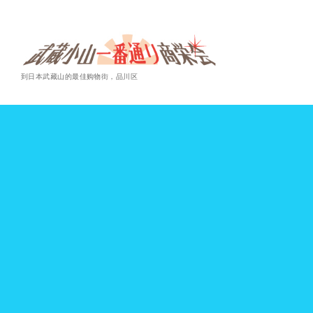
到日本武藏山的最佳购物街，品川区