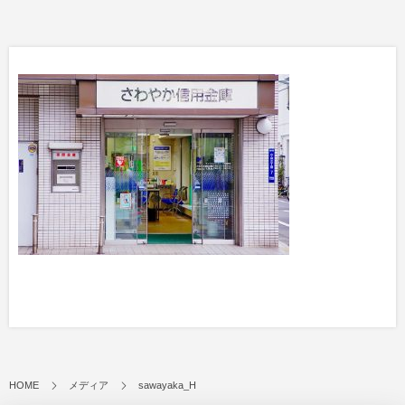
HOME
メディア
sawayaka_H