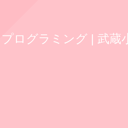
プログラミング | 武蔵