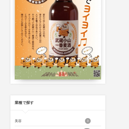
業種で探す
美容
3