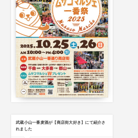
武蔵小山一番麦酒が【商店街大好き】にて紹介さ
れました