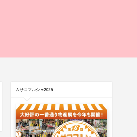
ムサコマルシェ2025