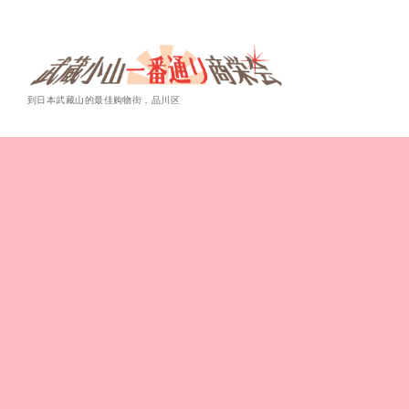
到日本武藏山的最佳购物街，品川区