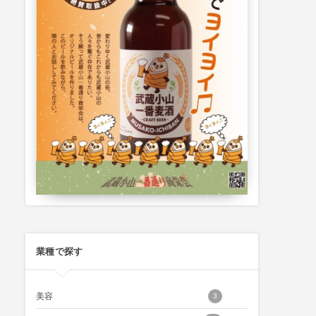
業種で探す
美容
3