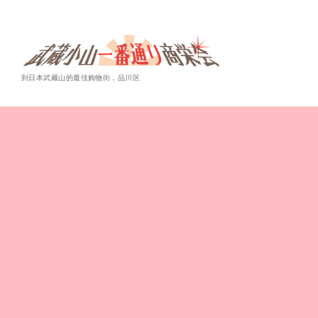
到日本武藏山的最佳购物街，品川区