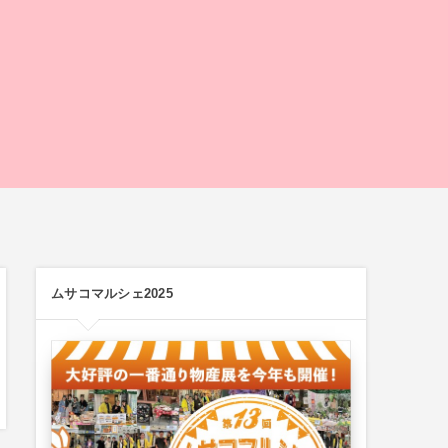
ムサコマルシェ2025