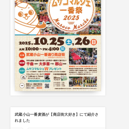
武蔵小山一番麦酒が【商店街大好き】にて紹介さ
れました