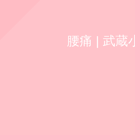
腰痛 | 武