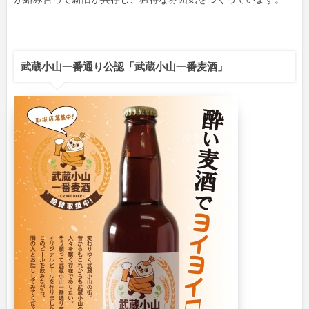
武蔵小山一番通り公認「武蔵小山一番麦酒」