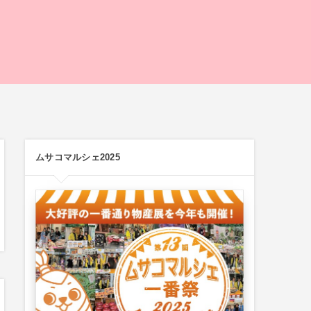
ムサコマルシェ2025