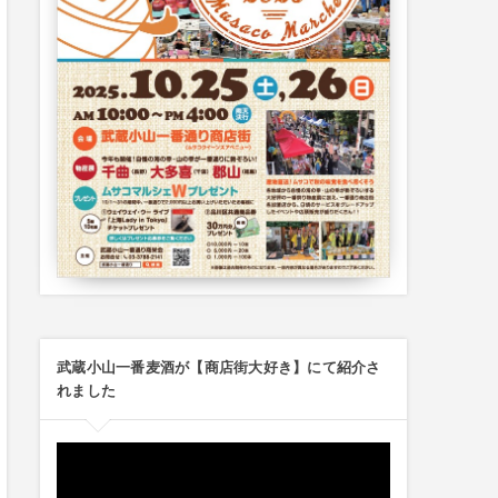
武蔵小山一番麦酒が【商店街大好き】にて紹介さ
れました