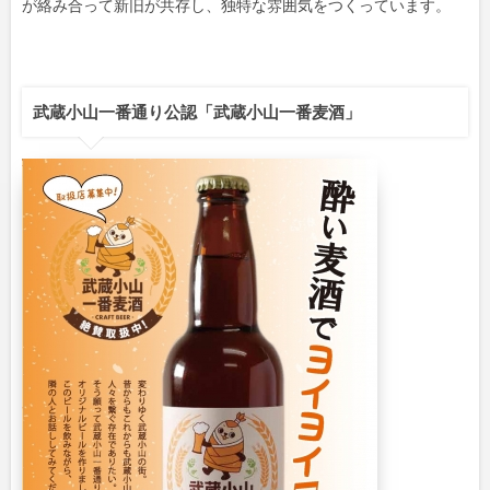
が絡み合って新旧が共存し、独特な雰囲気をつくっています。
武蔵小山一番通り公認「武蔵小山一番麦酒」