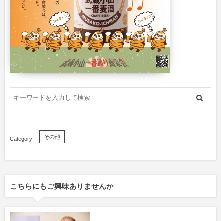
その他
こちらにもご興味ありませんか