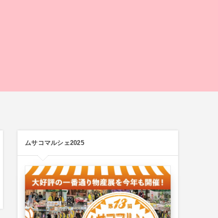
ムサコマルシェ2025