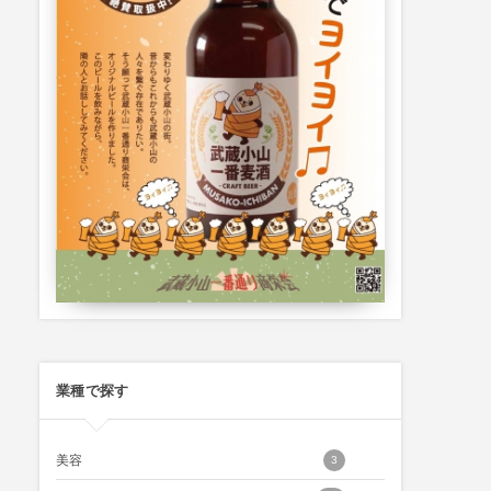
業種で探す
美容
3