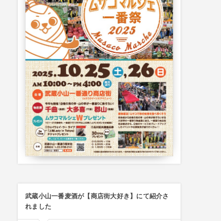
武蔵小山一番麦酒が【商店街大好き】にて紹介さ
れました