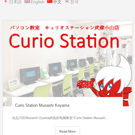
日本語
English
中文
한국
Curio Station Musashi Koyama
在品川区Musashi Oyama的低价电脑教室“Curio Station Musash...
Read More